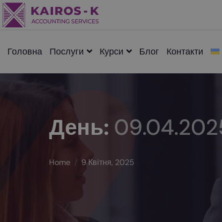
Головна
Послуги
Курси
Блог
Контакти
День:
09.04.202
Home
9 Квітня, 2025