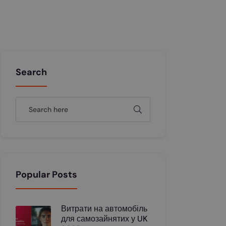
Search
Popular Posts
Витрати на автомобіль
для самозайнятих у UK